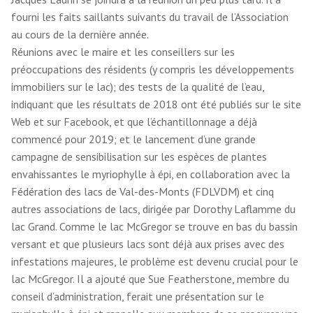
fourni les faits saillants suivants du travail de l’Association
au cours de la dernière année.
Réunions avec le maire et les conseillers sur les
préoccupations des résidents (y compris les développements
immobiliers sur le lac); des tests de la qualité de l’eau,
indiquant que les résultats de 2018 ont été publiés sur le site
Web et sur Facebook, et que l’échantillonnage a déjà
commencé pour 2019; et le lancement d’une grande
campagne de sensibilisation sur les espèces de plantes
envahissantes le myriophylle à épi, en collaboration avec la
Fédération des lacs de Val-des-Monts (FDLVDM) et cinq
autres associations de lacs, dirigée par Dorothy Laflamme du
lac Grand. Comme le lac McGregor se trouve en bas du bassin
versant et que plusieurs lacs sont déjà aux prises avec des
infestations majeures, le problème est devenu crucial pour le
lac McGregor. Il a ajouté que Sue Featherstone, membre du
conseil d’administration, ferait une présentation sur le