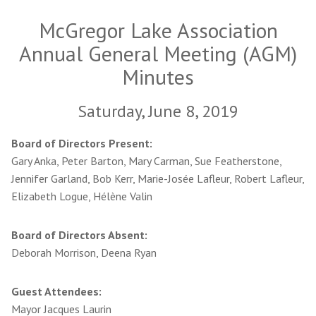
McGregor Lake Association
Annual General Meeting (AGM)
Minutes
Saturday, June 8, 2019
Board of Directors Present:
Gary Anka, Peter Barton, Mary Carman, Sue Featherstone,
Jennifer Garland, Bob Kerr, Marie-Josée Lafleur, Robert Lafleur,
Elizabeth Logue, Hélène Valin
Board of Directors Absent:
Deborah Morrison, Deena Ryan
Guest Attendees:
Mayor Jacques Laurin