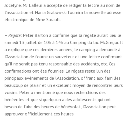
Jocelyne. MJ Lafleur a accepté de rédiger la lettre au nom de
l’association et Hania Grabowski fournira la nouvelle adresse
électronique de Mme Sarault.
– Régate:
Peter Barton a confirmé que la régate aurait lieu le
samedi 13 juillet de 10h à 14h au Camping du lac McGregor. Il
a expliqué que ces dernières années, le camping a demandé à
l’Association de fournir un sauveteur et une lettre confirmant
qu’il ne serait pas tenu responsable des accidents, etc. Ces
confirmations ont été fournies. La régate reste l’un des
principaux événements de l’Association, offrant aux familles
beaucoup de plaisir et un excellent moyen de rencontrer leurs
voisins. Peter a mentionné que nous recherchions des
bénévoles et que si quelqu’un a des adolescents qui ont
besoin de faire des heures de bénévolat, l’Association peut
approuver officiellement ces heures.