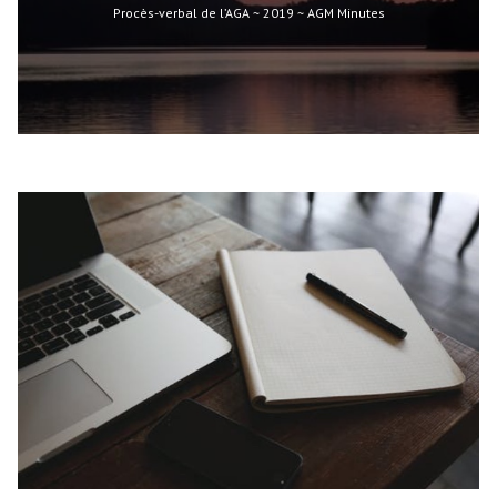
Procès-verbal de l’AGA ~ 2019 ~ AGM Minutes