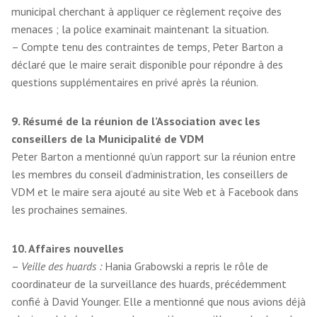
municipal cherchant à appliquer ce règlement reçoive des
menaces ; la police examinait maintenant la situation.
– Compte tenu des contraintes de temps, Peter Barton a
déclaré que le maire serait disponible pour répondre à des
questions supplémentaires en privé après la réunion.
9. Résumé de la réunion de l’Association avec les
conseillers de la Municipalité de VDM
Peter Barton a mentionné qu’un rapport sur la réunion entre
les membres du conseil d’administration, les conseillers de
VDM et le maire sera ajouté au site Web et à Facebook dans
les prochaines semaines.
10. Affaires nouvelles
–
Veille des huards :
Hania Grabowski a repris le rôle de
coordinateur de la surveillance des huards, précédemment
confié à David Younger. Elle a mentionné que nous avions déjà