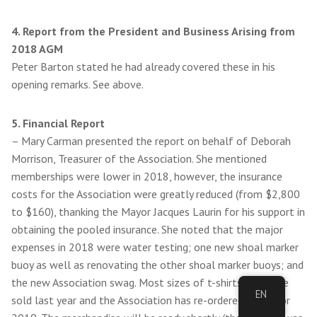
4. Report from the President and Business Arising from
2018 AGM
Peter Barton stated he had already covered these in his
opening remarks. See above.
5. Financial Report
– Mary Carman presented the report on behalf of Deborah
Morrison, Treasurer of the Association. She mentioned
memberships were lower in 2018, however, the insurance
costs for the Association were greatly reduced (from $2,800
to $160), thanking the Mayor Jacques Laurin for his support in
obtaining the pooled insurance. She noted that the major
expenses in 2018 were water testing; one new shoal marker
buoy as well as renovating the other shoal marker buoys; and
the new Association swag. Most sizes of t-shirts, etc were
EN
sold last year and the Association has re-ordered some for