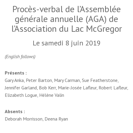
Procès-verbal de l’Assemblée
générale annuelle (AGA) de
l’Association du Lac McGregor
Le samedi 8 juin 2019
(English follows)
Présents :
Gary Anka, Peter Barton, Mary Carman, Sue Featherstone,
Jennifer Garland, Bob Kerr, Marie-Josée Lafleur, Robert Lafleur,
Elizabeth Logue, Hélène Valin
Absents :
Deborah Morrisson, Deena Ryan