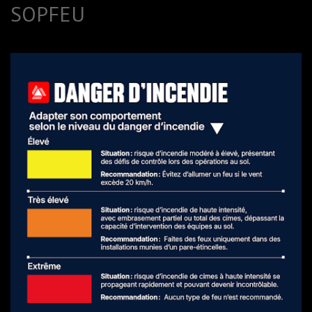
SOPFEU