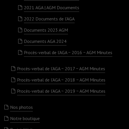
2021 AGA | AGM Documents
2022 Documents de l'AGA
Documents 2023 AGM
Documents AGA 2024
Procès-verbal de l’AGA ~ 2016 ~ AGM Minutes
Procès-verbal de l’AGA ~ 2017 ~ AGM Minutes
Procès-verbal de l’AGA ~ 2018 ~ AGM Minutes
Procès-verbal de l’AGA ~ 2019 ~ AGM Minutes
Nos photos
Notre boutique