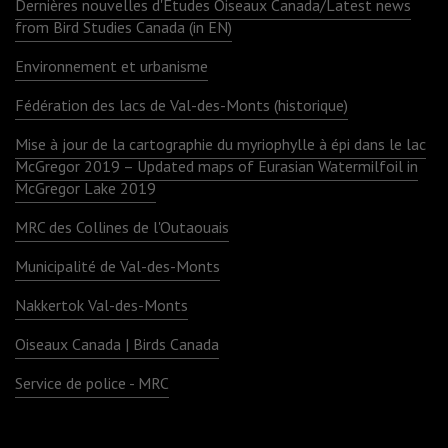
Dernières nouvelles d'Études Oiseaux Canada/Latest news
from Bird Studies Canada (in EN)
Environnement et urbanisme
Fédération des lacs de Val-des-Monts (historique)
Mise à jour de la cartographie du myriophylle à épi dans le lac
McGregor 2019 – Updated maps of Eurasian Watermilfoil in
McGregor Lake 2019
MRC des Collines de l'Outaouais
Municipalité de Val-des-Monts
Nakkertok Val-des-Monts
Oiseaux Canada | Birds Canada
Service de police - MRC