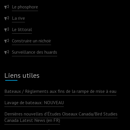
Le phosphore
La rive
Le littoral
Construire un nichoir
Surveillance des huards
Liens utiles
Bateaux / Règlements aux fins de la rampe de mise à eau
Lavage de bateaux: NOUVEAU
Dernières nouvelles d'Études Oiseaux Canada/Bird Studies
Canada Latest News (en FR)