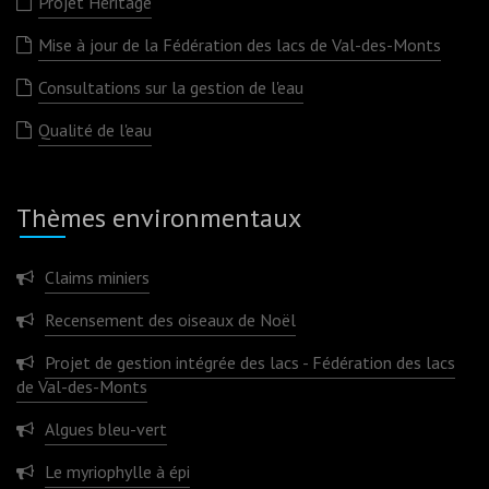
Projet Héritage
Mise à jour de la Fédération des lacs de Val-des-Monts
Consultations sur la gestion de l'eau
Qualité de l'eau
Thèmes environmentaux
Claims miniers
Recensement des oiseaux de Noël
Projet de gestion intégrée des lacs - Fédération des lacs
de Val-des-Monts
Algues bleu-vert
Le myriophylle à épi