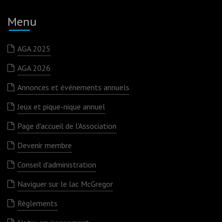
Menu
AGA 2025
AGA 2026
Annonces et événements annuels
Jeux et pique-nique annuel
Page d'accueil de l'Association
Devenir membre
Conseil d'administration
Naviguer sur le lac McGregor
Règlements