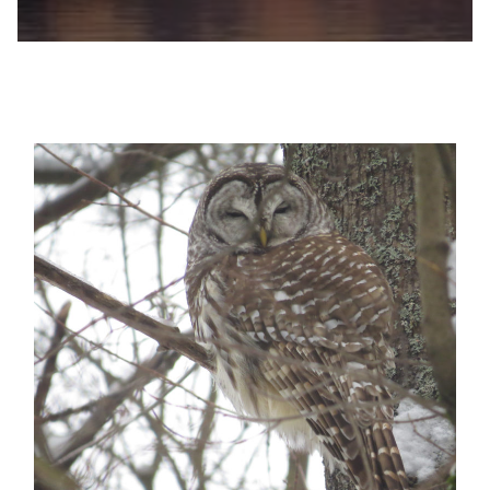
Recensement des oiseaux de Noël