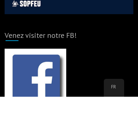
Venez visiter notre FB!
FR