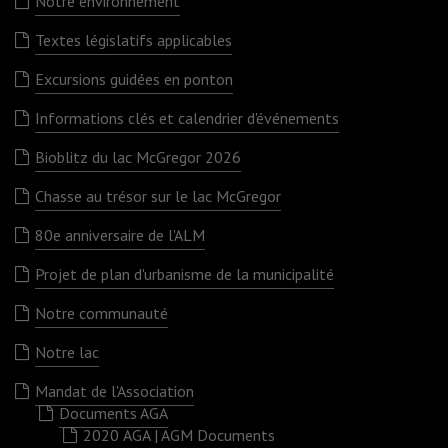
Notre environnement
Textes législatifs applicables
Excursions guidées en ponton
Informations clés et calendrier d'événements
Bioblitz du lac McGregor 2026
Chasse au trésor sur le lac McGregor
80e anniversaire de l'ALM
Projet de plan d'urbanisme de la municipalité
Notre communauté
Notre lac
Mandat de l'Association
Documents AGA
2020 AGA | AGM Documents