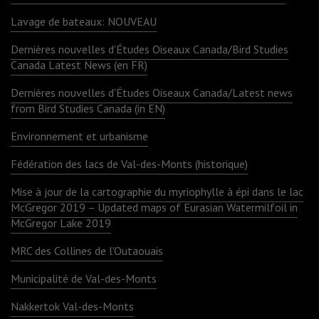
Lavage de bateaux: NOUVEAU
Dernières nouvelles d'Études Oiseaux Canada/Bird Studies
Canada Latest News (en FR)
Dernières nouvelles d'Études Oiseaux Canada/Latest news
from Bird Studies Canada (in EN)
Environnement et urbanisme
Fédération des lacs de Val-des-Monts (historique)
Mise à jour de la cartographie du myriophylle à épi dans le lac
McGregor 2019 – Updated maps of Eurasian Watermilfoil in
McGregor Lake 2019
MRC des Collines de l'Outaouais
Municipalité de Val-des-Monts
Nakkertok Val-des-Monts