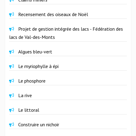
Recensement des oiseaux de Noël
Projet de gestion intégrée des lacs - Fédération des
lacs de Val-des-Monts
Algues bleu-vert
Le myriophylle à épi
Le phosphore
La rive
Le littoral
Construire un nichoir