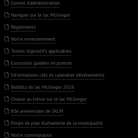
Conseil d'administration
Naviguer sur le lac McGregor
Règlements
Notre environnement
Textes législatifs applicables
Excursions guidées en ponton
Informations clés et calendrier d'événements
Bioblitz du lac McGregor 2026
Chasse au trésor sur le lac McGregor
80e anniversaire de l'ALM
Projet de plan d'urbanisme de la municipalité
Notre communauté