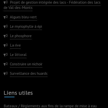
Projet de gestion intégrée des lacs - Fédération des lacs
de Val-des-Monts
Algues bleu-vert
Le myriophylle à épi
Le phosphore
La rive
Le littoral
Construire un nichoir
Surveillance des huards
Liens utiles
Bateaux / Règlements aux fins de la rampe de mise à eau