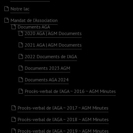
Notre lac
Mandat de l'Association
Documents AGA
2020 AGA | AGM Documents
2021 AGA | AGM Documents
2022 Documents de l'AGA
Documents 2023 AGM
Documents AGA 2024
Procès-verbal de l’AGA ~ 2016 ~ AGM Minutes
Procès-verbal de l’AGA ~ 2017 ~ AGM Minutes
Procès-verbal de l’AGA ~ 2018 ~ AGM Minutes
Procès-verbal de l’AGA ~ 2019 ~ AGM Minutes