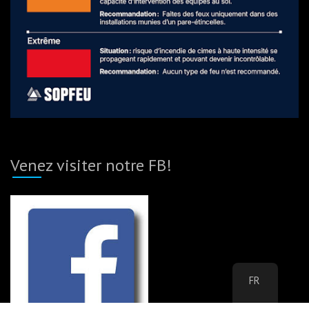
Venez visiter notre FB!
FR