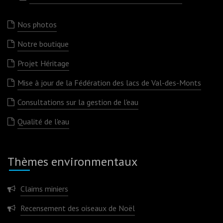
Nos photos
Notre boutique
Projet Héritage
Mise à jour de la Fédération des lacs de Val-des-Monts
Consultations sur la gestion de l'eau
Qualité de l'eau
Thèmes environmentaux
Claims miniers
Recensement des oiseaux de Noël